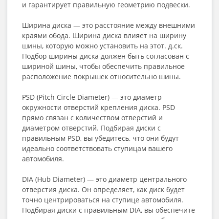
и гарантирует правильную геометрию подвески.
Ширина диска — это расстояние между внешними
краями обода. Ширина диска влияет на ширину
шины, которую можно установить на этот. д.ск.
Подбор ширины диска должен быть согласован с
шириной шины, чтобы обеспечить правильное
расположение покрышек относительно шины.
PSD (Pitch Circle Diameter) — это диаметр
окружности отверстий крепления диска. PSD
прямо связан с количеством отверстий и
диаметром отверстий. Подбирая диски с
правильным PSD, вы убедитесь, что они будут
идеально соответствовать ступицам вашего
автомобиля.
DIA (Hub Diameter) — это диаметр центрального
отверстия диска. Он определяет, как диск будет
точно центрироваться на ступице автомобиля.
Подбирая диски с правильным DIA, вы обеспечите