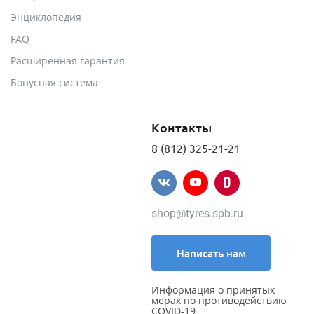
Энциклопедия
FAQ
Расширенная гарантия
Бонусная система
Контакты
8 (812) 325-21-21
shop@tyres.spb.ru
Написать нам
Информация о принятых
мерах по противодействию
COVID-19