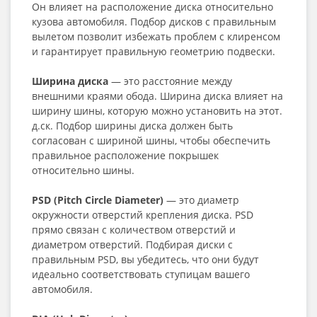
Он влияет на расположение диска относительно
кузова автомобиля. Подбор дисков с правильным
вылетом позволит избежать проблем с клиренсом
и гарантирует правильную геометрию подвески.
Ширина диска
— это расстояние между
внешними краями обода. Ширина диска влияет на
ширину шины, которую можно установить на этот.
д.ск. Подбор ширины диска должен быть
согласован с шириной шины, чтобы обеспечить
правильное расположение покрышек
относительно шины.
PSD (Pitch Circle Diameter)
— это диаметр
окружности отверстий крепления диска. PSD
прямо связан с количеством отверстий и
диаметром отверстий. Подбирая диски с
правильным PSD, вы убедитесь, что они будут
идеально соответствовать ступицам вашего
автомобиля.