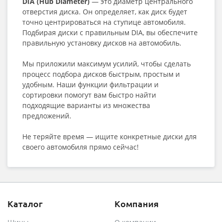
DIA (Hub Diameter)
— это диаметр центрального
отверстия диска. Он определяет, как диск будет
точно центрироваться на ступице автомобиля.
Подбирая диски с правильным DIA, вы обеспечите
правильную установку дисков на автомобиль.
Мы приложили максимум усилий, чтобы сделать
процесс подбора дисков быстрым, простым и
удобным. Наши функции фильтрации и
сортировки помогут вам быстро найти
подходящие варианты из множества
предложений.
Не теряйте время — ищите конкретные диски для
своего автомобиля прямо сейчас!
Каталог
Компания