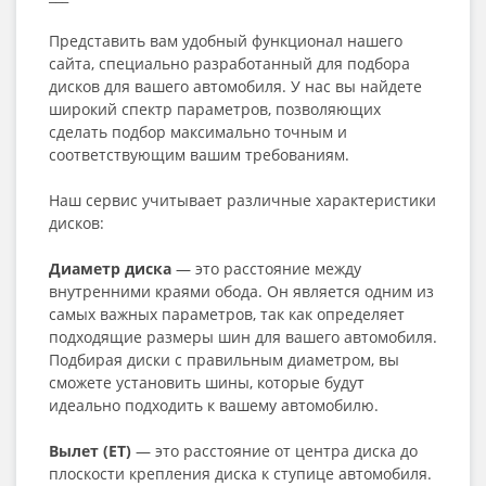
Представить вам удобный функционал нашего
сайта, специально разработанный для подбора
дисков для вашего автомобиля. У нас вы найдете
широкий спектр параметров, позволяющих
сделать подбор максимально точным и
соответствующим вашим требованиям.
Наш сервис учитывает различные характеристики
дисков:
Диаметр диска
— это расстояние между
внутренними краями обода. Он является одним из
самых важных параметров, так как определяет
подходящие размеры шин для вашего автомобиля.
Подбирая диски с правильным диаметром, вы
сможете установить шины, которые будут
идеально подходить к вашему автомобилю.
Вылет (ET)
— это расстояние от центра диска до
плоскости крепления диска к ступице автомобиля.