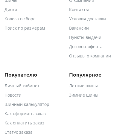
Шины
О компании
Диски
Контакты
Колеса в сборе
Условия доставки
Поиск по размерам
Вакансии
Пункты выдачи
Договор-оферта
Отзывы о компании
Покупателю
Популярное
Личный кабинет
Летние шины
Новости
Зимние шины
Шинный калькулятор
Как оформить заказ
Как оплатить заказ
Статус заказа