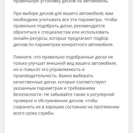
правильную установку дисков на автомобиль.
При выборе дисков для вашего автомобиля, вам
необходимо учитывать все эти параметры. Чтобы
правильно подобрать диски, рекомендуется
обратиться к специалистам или использовать
онлайн-ресурсы, которые предлагают подбор
дисков по параметрам конкретного автомобиля.
Помните, что правильно подобранные диски не
только улучшат внешний вид вашего автомобиля,
но и повысят его управляемость и
производительность. Важно выбирать
качественные диски, которые соответствуют
указанным параметрам и требованиям
безопасности. Не забывайте также о регулярной
проверке и обслуживании дисков, чтобы
сохранить их в хорошем состоянии на протяжении
всего срока службы.
___