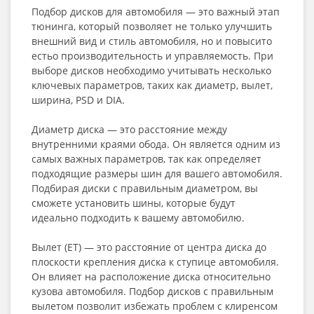
Подбор дисков для автомобиля — это важный этап
тюнинга, который позволяет не только улучшить
внешний вид и стиль автомобиля, но и повысито
естьо производительность и управляемость. При
выборе дисков необходимо учитывать несколько
ключевых параметров, таких как диаметр, вылет,
ширина, PSD и DIA.
Диаметр диска — это расстояние между
внутренними краями обода. Он является одним из
самых важных параметров, так как определяет
подходящие размеры шин для вашего автомобиля.
Подбирая диски с правильным диаметром, вы
сможете установить шины, которые будут
идеально подходить к вашему автомобилю.
Вылет (ET) — это расстояние от центра диска до
плоскости крепления диска к ступице автомобиля.
Он влияет на расположение диска относительно
кузова автомобиля. Подбор дисков с правильным
вылетом позволит избежать проблем с клиренсом