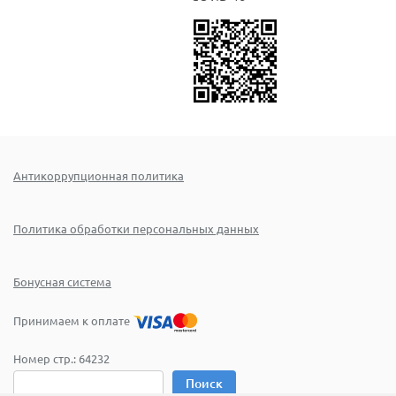
Антикоррупционная политика
Политика обработки персональных данных
Бонусная система
Принимаем к оплате
Номер стр.:
64232
Поиск