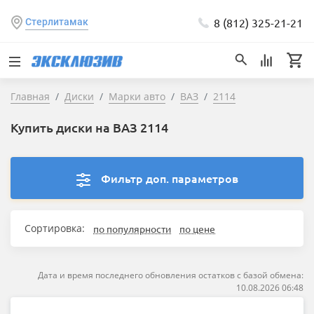
8 (812) 325-21-21
Стерлитамак
Главная
Диски
Марки авто
ВАЗ
2114
Купить диски на ВАЗ 2114
Фильтр доп. параметров
Сортировка:
по популярности
по цене
Дата и время последнего обновления остатков с базой обмена:
10.08.2026 06:48